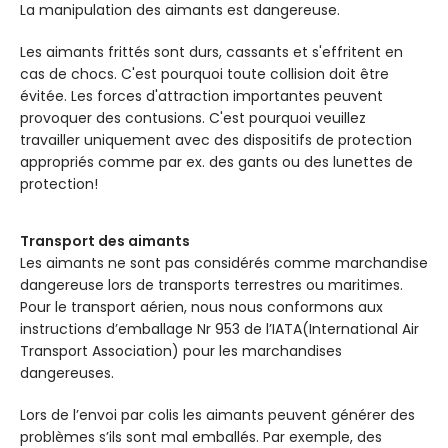
La manipulation des aimants est dangereuse.
Les aimants frittés sont durs, cassants et s'effritent en
cas de chocs. C'est pourquoi toute collision doit être
évitée. Les forces d'attraction importantes peuvent
provoquer des contusions. C'est pourquoi veuillez
travailler uniquement avec des dispositifs de protection
appropriés comme par ex. des gants ou des lunettes de
protection!
Transport des aimants
Les aimants ne sont pas considérés comme marchandise
dangereuse lors de transports terrestres ou maritimes.
Pour le transport aérien, nous nous conformons aux
instructions d’emballage Nr 953 de l’IATA(International Air
Transport Association) pour les marchandises
dangereuses.
Lors de l’envoi par colis les aimants peuvent générer des
problèmes s’ils sont mal emballés. Par exemple, des