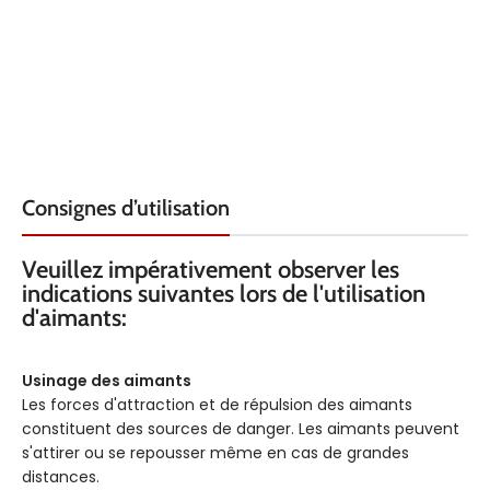
Consignes d’utilisation
Veuillez impérativement observer les
indications suivantes lors de l'utilisation
d'aimants:
Usinage des aimants
Les forces d'attraction et de répulsion des aimants
constituent des sources de danger. Les aimants peuvent
s'attirer ou se repousser même en cas de grandes
distances.