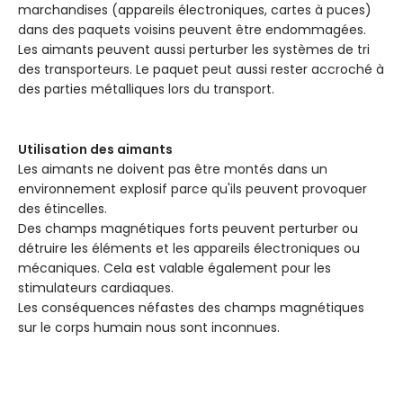
marchandises (appareils électroniques, cartes à puces)
dans des paquets voisins peuvent être endommagées.
Les aimants peuvent aussi perturber les systèmes de tri
des transporteurs. Le paquet peut aussi rester accroché à
des parties métalliques lors du transport.
Utilisation des aimants
Les aimants ne doivent pas être montés dans un
environnement explosif parce qu'ils peuvent provoquer
des étincelles.
Des champs magnétiques forts peuvent perturber ou
détruire les éléments et les appareils électroniques ou
mécaniques. Cela est valable également pour les
stimulateurs cardiaques.
Les conséquences néfastes des champs magnétiques
sur le corps humain nous sont inconnues.