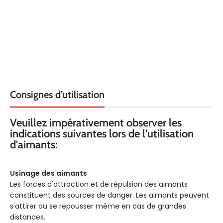
Consignes d’utilisation
Veuillez impérativement observer les
indications suivantes lors de l'utilisation
d'aimants:
Usinage des aimants
Les forces d'attraction et de répulsion des aimants
constituent des sources de danger. Les aimants peuvent
s'attirer ou se repousser même en cas de grandes
distances.