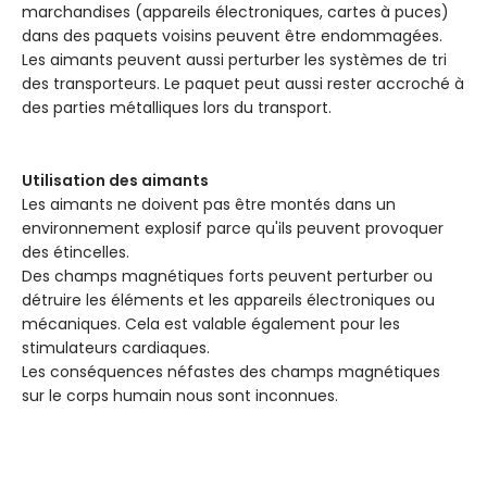
marchandises (appareils électroniques, cartes à puces)
dans des paquets voisins peuvent être endommagées.
Les aimants peuvent aussi perturber les systèmes de tri
des transporteurs. Le paquet peut aussi rester accroché à
des parties métalliques lors du transport.
Utilisation des aimants
Les aimants ne doivent pas être montés dans un
environnement explosif parce qu'ils peuvent provoquer
des étincelles.
Des champs magnétiques forts peuvent perturber ou
détruire les éléments et les appareils électroniques ou
mécaniques. Cela est valable également pour les
stimulateurs cardiaques.
Les conséquences néfastes des champs magnétiques
sur le corps humain nous sont inconnues.