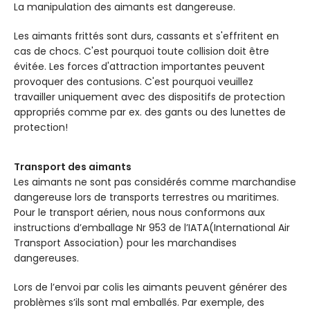
La manipulation des aimants est dangereuse.
Les aimants frittés sont durs, cassants et s'effritent en
cas de chocs. C'est pourquoi toute collision doit être
évitée. Les forces d'attraction importantes peuvent
provoquer des contusions. C'est pourquoi veuillez
travailler uniquement avec des dispositifs de protection
appropriés comme par ex. des gants ou des lunettes de
protection!
Transport des aimants
Les aimants ne sont pas considérés comme marchandise
dangereuse lors de transports terrestres ou maritimes.
Pour le transport aérien, nous nous conformons aux
instructions d’emballage Nr 953 de l’IATA(International Air
Transport Association) pour les marchandises
dangereuses.
Lors de l’envoi par colis les aimants peuvent générer des
problèmes s’ils sont mal emballés. Par exemple, des