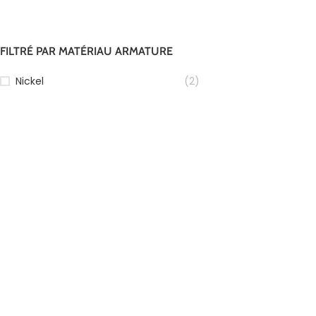
FILTRÉ PAR MATÉRIAU ARMATURE
Nickel
(2)