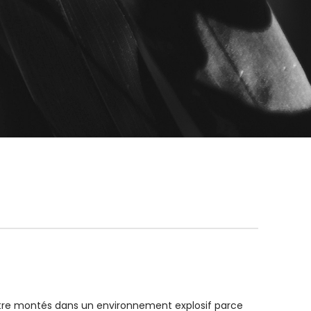
tre montés dans un environnement explosif parce