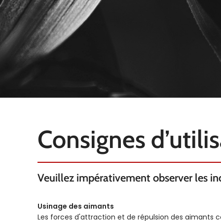
Consignes d’utili
Veuillez impérativement observer les indi
Usinage des aimants
Les forces d'attraction et de répulsion des aimants 