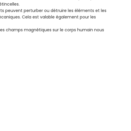
tincelles.
 peuvent perturber ou détruire les éléments et les
écaniques. Cela est valable également pour les
es champs magnétiques sur le corps humain nous