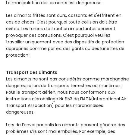
La manipulation des aimants est dangereuse.
Les aimants frittés sont durs, cassants et s'effritent en
cas de chocs. C'est pourquoi toute collision doit être
évitée. Les forces d'attraction importantes peuvent
provoquer des contusions. C'est pourquoi veuillez
travailler uniquement avec des dispositifs de protection
appropriés comme par ex. des gants ou des lunettes de
protection!
Transport des aimants
Les aimants ne sont pas considérés comme marchandise
dangereuse lors de transports terrestres ou maritimes.
Pour le transport aérien, nous nous conformons aux
instructions d’emballage Nr 953 de l’IATA(International Air
Transport Association) pour les marchandises
dangereuses.
Lors de l’envoi par colis les aimants peuvent générer des
problèmes s’ils sont mal emballés. Par exemple, des