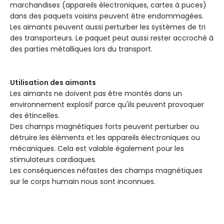
marchandises (appareils électroniques, cartes à puces)
dans des paquets voisins peuvent être endommagées.
Les aimants peuvent aussi perturber les systèmes de tri
des transporteurs. Le paquet peut aussi rester accroché à
des parties métalliques lors du transport.
Utilisation des aimants
Les aimants ne doivent pas être montés dans un
environnement explosif parce qu'ils peuvent provoquer
des étincelles.
Des champs magnétiques forts peuvent perturber ou
détruire les éléments et les appareils électroniques ou
mécaniques. Cela est valable également pour les
stimulateurs cardiaques.
Les conséquences néfastes des champs magnétiques
sur le corps humain nous sont inconnues.