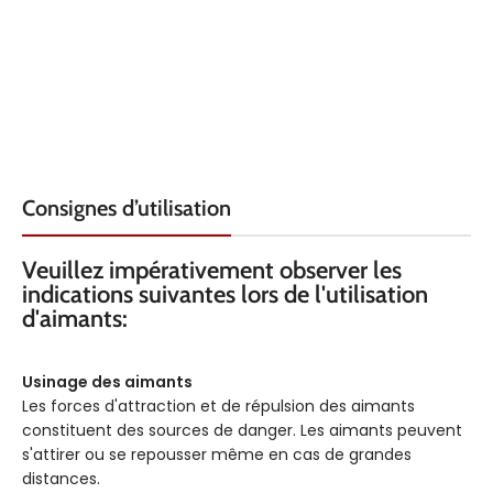
Consignes d’utilisation
Veuillez impérativement observer les
indications suivantes lors de l'utilisation
d'aimants:
Usinage des aimants
Les forces d'attraction et de répulsion des aimants
constituent des sources de danger. Les aimants peuvent
s'attirer ou se repousser même en cas de grandes
distances.