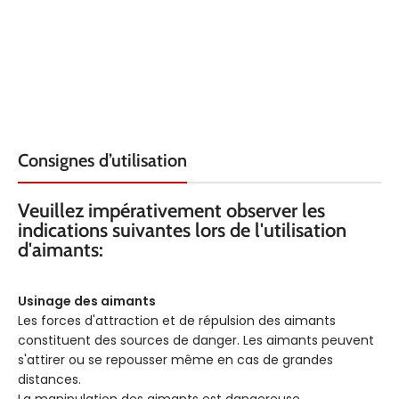
Consignes d’utilisation
Veuillez impérativement observer les
indications suivantes lors de l'utilisation
d'aimants:
Usinage des aimants
Les forces d'attraction et de répulsion des aimants
constituent des sources de danger. Les aimants peuvent
s'attirer ou se repousser même en cas de grandes
distances.