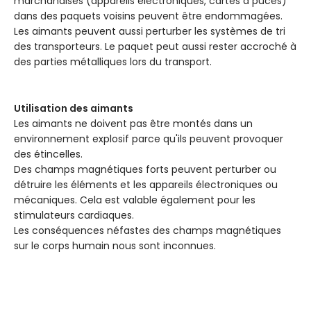
marchandises (appareils électroniques, cartes à puces)
dans des paquets voisins peuvent être endommagées.
Les aimants peuvent aussi perturber les systèmes de tri
des transporteurs. Le paquet peut aussi rester accroché à
des parties métalliques lors du transport.
Utilisation des aimants
Les aimants ne doivent pas être montés dans un
environnement explosif parce qu'ils peuvent provoquer
des étincelles.
Des champs magnétiques forts peuvent perturber ou
détruire les éléments et les appareils électroniques ou
mécaniques. Cela est valable également pour les
stimulateurs cardiaques.
Les conséquences néfastes des champs magnétiques
sur le corps humain nous sont inconnues.