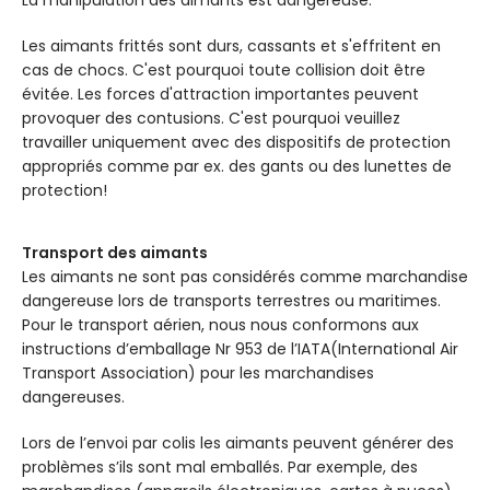
La manipulation des aimants est dangereuse.
Les aimants frittés sont durs, cassants et s'effritent en
cas de chocs. C'est pourquoi toute collision doit être
évitée. Les forces d'attraction importantes peuvent
provoquer des contusions. C'est pourquoi veuillez
travailler uniquement avec des dispositifs de protection
appropriés comme par ex. des gants ou des lunettes de
protection!
Transport des aimants
Les aimants ne sont pas considérés comme marchandise
dangereuse lors de transports terrestres ou maritimes.
Pour le transport aérien, nous nous conformons aux
instructions d’emballage Nr 953 de l’IATA(International Air
Transport Association) pour les marchandises
dangereuses.
Lors de l’envoi par colis les aimants peuvent générer des
problèmes s’ils sont mal emballés. Par exemple, des