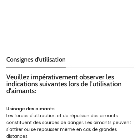
Consignes d’utilisation
Veuillez impérativement observer les
indications suivantes lors de l'utilisation
d'aimants:
Usinage des aimants
Les forces d'attraction et de répulsion des aimants
constituent des sources de danger. Les aimants peuvent
s'attirer ou se repousser même en cas de grandes
distances.