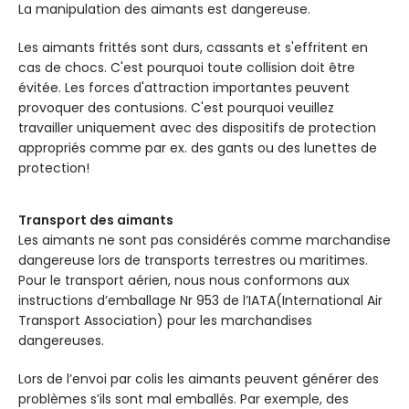
La manipulation des aimants est dangereuse.
Les aimants frittés sont durs, cassants et s'effritent en
cas de chocs. C'est pourquoi toute collision doit être
évitée. Les forces d'attraction importantes peuvent
provoquer des contusions. C'est pourquoi veuillez
travailler uniquement avec des dispositifs de protection
appropriés comme par ex. des gants ou des lunettes de
protection!
Transport des aimants
Les aimants ne sont pas considérés comme marchandise
dangereuse lors de transports terrestres ou maritimes.
Pour le transport aérien, nous nous conformons aux
instructions d’emballage Nr 953 de l’IATA(International Air
Transport Association) pour les marchandises
dangereuses.
Lors de l’envoi par colis les aimants peuvent générer des
problèmes s’ils sont mal emballés. Par exemple, des