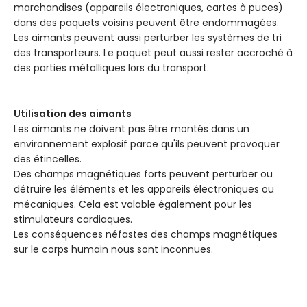
marchandises (appareils électroniques, cartes à puces)
dans des paquets voisins peuvent être endommagées.
Les aimants peuvent aussi perturber les systèmes de tri
des transporteurs. Le paquet peut aussi rester accroché à
des parties métalliques lors du transport.
Utilisation des aimants
Les aimants ne doivent pas être montés dans un
environnement explosif parce qu'ils peuvent provoquer
des étincelles.
Des champs magnétiques forts peuvent perturber ou
détruire les éléments et les appareils électroniques ou
mécaniques. Cela est valable également pour les
stimulateurs cardiaques.
Les conséquences néfastes des champs magnétiques
sur le corps humain nous sont inconnues.